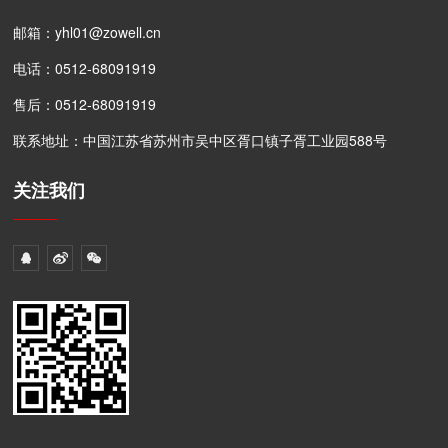
邮箱：yhl01@zowell.cn
电话：0512-68091919
售后：0512-68091919
联系地址：中国江苏省苏州市吴中区胥口镇子胥工业园588号
关注我们