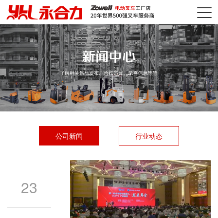
公司新闻
行业动态
23